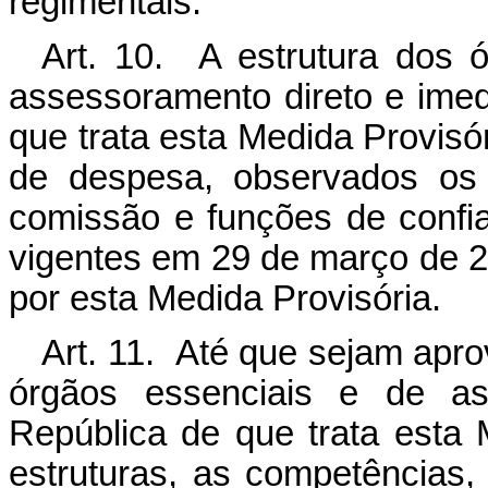
regimentais.
Art. 10. A estrutura dos 
assessoramento direto e imed
que trata esta Medida Provis
de despesa, observados os 
comissão e funções de confi
vigentes em 29 de março de 2
por esta Medida Provisória.
Art. 11. Até que sejam apro
órgãos essenciais e de as
República de que trata esta 
estruturas, as competências,