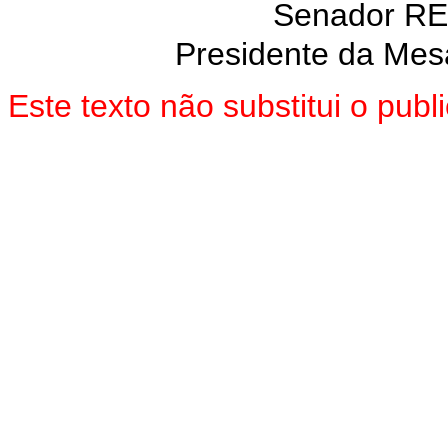
Senador R
Presidente da Mes
Este texto não substitui o pu