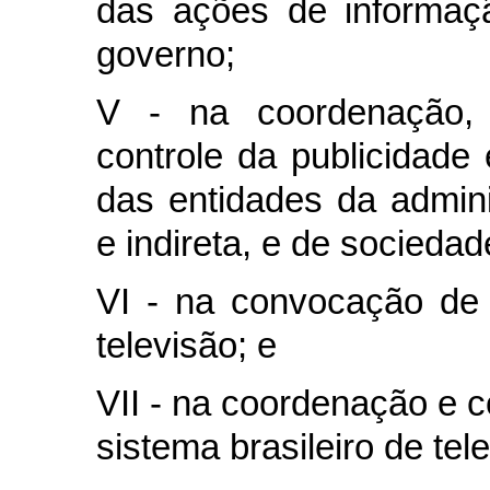
das ações de informaçã
governo;
V - na coordenação, 
controle da publicidade
das entidades da adminis
e indireta, e de socieda
VI - na convocação de 
televisão; e
VII - na coordenação e 
sistema brasileiro de tel