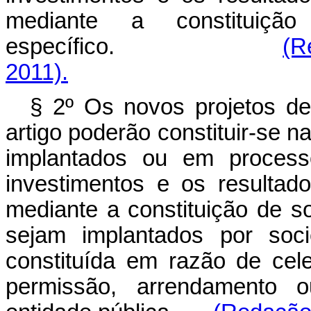
mediante a constituiçã
específico.
(R
2011).
§ 2º Os novos projetos de
artigo poderão constituir-se n
implantados ou em process
investimentos e os resulta
mediante a constituição de s
sejam implantados por soci
constituída em razão de cel
permissão, arrendamento 