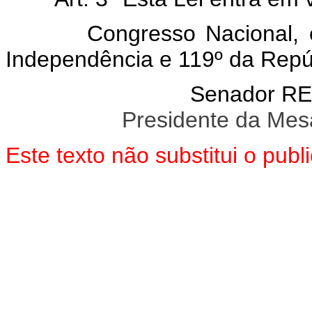
Congresso Nacional, em 
Independência e 119º da Repú
Senador R
Presidente da Mes
Este texto não substitui o pu