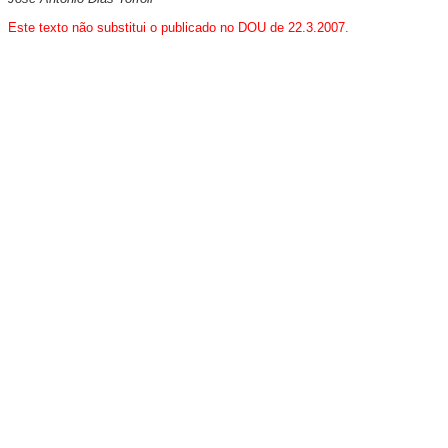
Este texto não substitui o publicado no DOU de 22.3.2007.