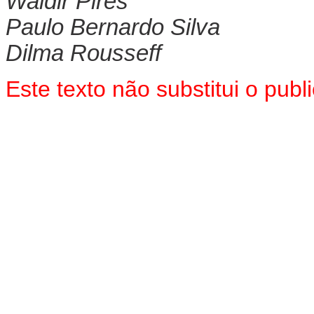
Waldir Pires
Paulo Bernardo Silva
Dilma Rousseff
Este texto não substitui o pu