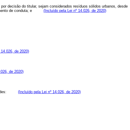
, por decisão do titular, sejam considerados resíduos sólidos urbanos, desde
mento de conduta; e
(Incluído pela Lei nº 14.026, de 2020)
º 14.026, de 2020)
4.026, de 2020)
des:
(Incluído pela Lei nº 14.026, de 2020)