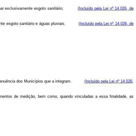
ar exclusivamente esgoto sanitário;
(Incluído pela Lei nº 14.026, de
te esgoto sanitário e águas pluviais.
(Incluído pela Lei nº 14.026, de
anuência dos Municípios que a integram.
(Incluído pela Lei nº 14.026,
trumentos de medição, bem como, quando vinculadas a essa finalidade, as