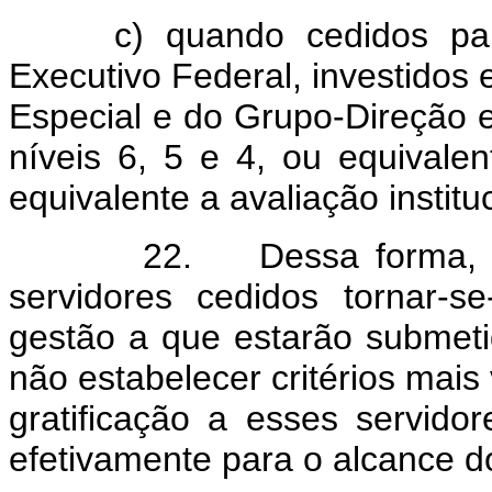
c) quando cedidos pa
Executivo Federal, investido
Especial e do Grupo-Direção 
níveis 6, 5 e 4, ou equival
equivalente a avaliação instit
22. Dessa forma, a pe
servidores cedidos tornar-
gestão a que estarão submeti
não estabelecer critérios mais
gratificação a esses servid
efetivamente para o alcance d