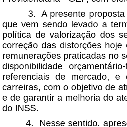
3. A presente proposta é 
que vem sendo levado a ter
política de valorização dos s
correção das distorções hoje 
remunerações praticadas no se
disponibilidade orçamentário
referenciais de mercado, e
carreiras, com o objetivo de atr
e de garantir a melhoria do a
do INSS.
4. Nesse sentido, apresent