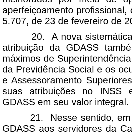
aperfeiçoamento profissional, 
5.707, de 23 de fevereiro de 
20. A nova sistemática d
atribuição da GDASS também
máximos de Superintendência,
da Previdência Social e os o
e Assessoramento Superiores
suas atribuições no INSS 
GDASS em seu valor integral.
21. Nesse sentido, em rel
GDASS aos servidores da Car