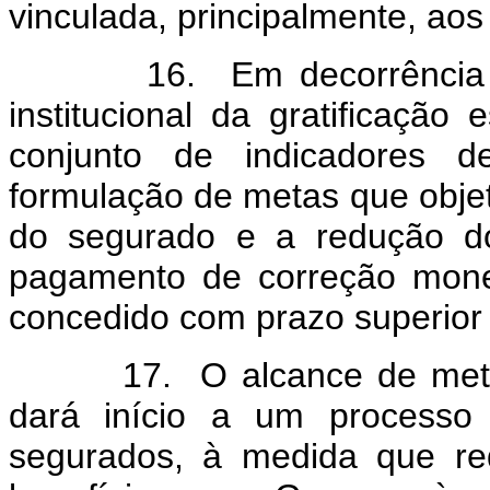
vinculada, principalmente, aos
16. Em decorrência dess
institucional da gratificação
conjunto de indicadores d
formulação de metas que obje
do segurado e a redução do
pagamento de correção mone
concedido com prazo superior 
17. O alcance de metas g
dará início a um processo 
segurados, à medida que re