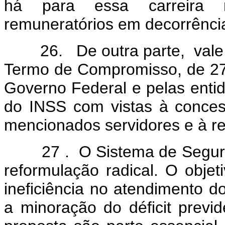
há para essa carreira 
remuneratórios em decorrênci
26. De outra parte, vale c
Termo de Compromisso, de 27
Governo Federal e pelas entid
do INSS com vistas à conces
mencionados servidores e à re
27 . O Sistema de Segurid
reformulação radical. O objet
ineficiência no atendimento d
a minoração do déficit previ