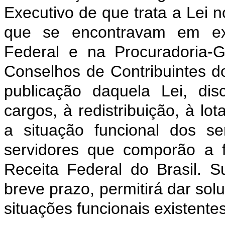
Executivo de que trata a Lei 
que se encontravam em exe
Federal e na Procuradoria-
Conselhos de Contribuintes d
publicação daquela Lei, disc
cargos, à redistribuição, à lo
a situação funcional dos se
servidores que comporão a f
Receita Federal do Brasil. 
breve prazo, permitirá dar solu
situações funcionais existente