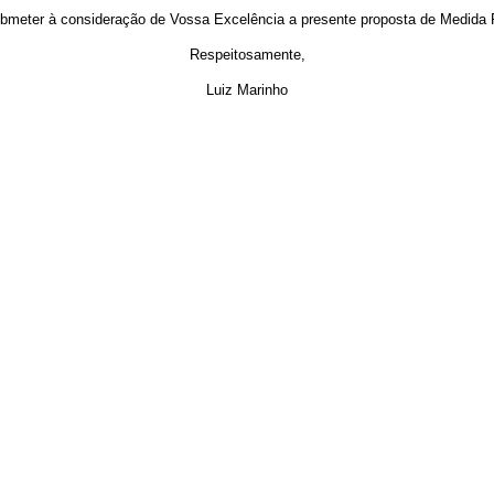
bmeter à consideração de Vossa Excelência a presente proposta de Medida P
Respeitosamente,
Luiz Marinho