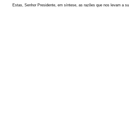
Estas, Senhor Presidente, em síntese, as razões que nos levam a su