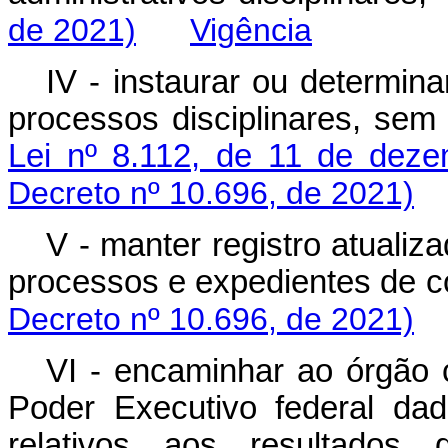
de 2021)
Vigência
IV - instaurar ou determin
processos disciplinares, sem
Lei nº 8.112, de 11 de dez
Decreto nº 10.696, de 2021)
V - manter registro atualiz
processos e expedientes de
Decreto nº 10.696, de 2021)
VI - encaminhar ao órgão 
Poder Executivo federal dad
relativos aos resultados 