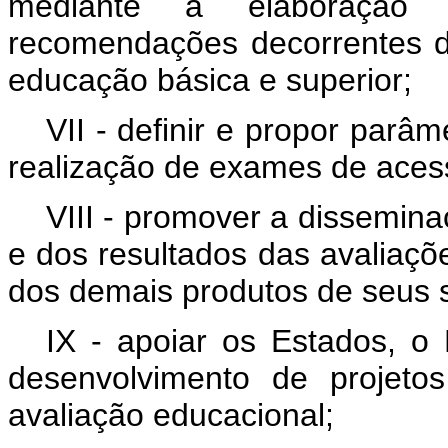
mediante a elaboração 
recomendações decorrentes d
educação básica e superior;
VII - definir e propor parâ
realização de exames de aces
VIII - promover a dissemina
e dos resultados das avaliaç
dos demais produtos de seus 
IX - apoiar os Estados, o 
desenvolvimento de projeto
avaliação educacional;