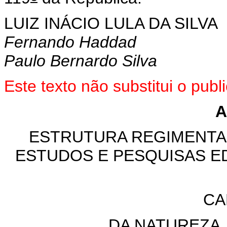
LUIZ INÁCIO LULA DA SILVA
Fernando Haddad
Paulo Bernardo Silva
Este texto não substitui o pu
A
ESTRUTURA REGIMENTAL
ESTUDOS E PESQUISAS ED
CA
DA NATUREZA,