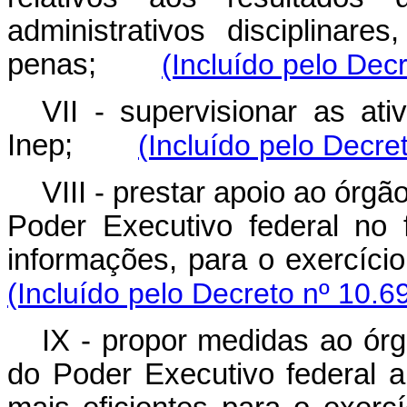
administrativos disciplinar
penas;
(Incluído pelo Dec
VII - supervisionar as at
Inep;
(Incluído pelo Decre
VIII - prestar apoio ao órg
Poder Executivo federal no
informações, para o exercíc
(Incluído pelo Decreto nº 10.6
IX - propor medidas ao órg
do Poder Executivo federal a