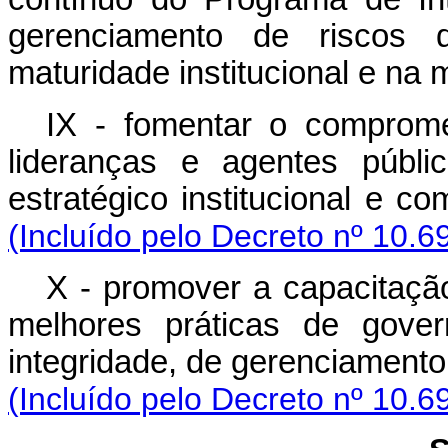
gerenciamento de riscos d
maturidade institucional e na m
IX - fomentar o comprome
lideranças e agentes públ
estratégico institucional e
(Incluído pelo Decreto nº 10.6
X - promover a capacitaçã
melhores práticas de gover
integridade, de gerenciamento
(Incluído pelo Decreto nº 10.6