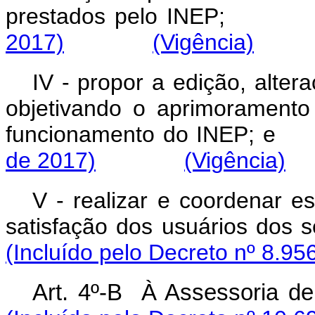
prestados pelo INEP
2017)
(Vigência)
IV - propor a edição, alte
objetivando o aprimoramento
funcionamento do INEP
de 2017)
(Vigência)
V - realizar e coordenar e
satisfação dos usuários do
(Incluído pelo Decreto nº 8.95
Art. 4º-B À Assessoria 