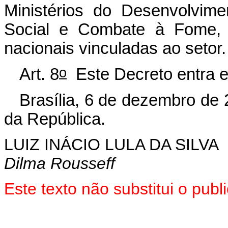
Ministérios do Desenvolvim
Social e Combate à Fome,
nacionais vinculadas ao setor.
o
Art. 8
Este Decreto entra e
Brasília, 6 de dezembro de 
da República.
LUIZ INÁCIO LULA DA SILVA
Dilma Rousseff
Este texto não substitui o pu