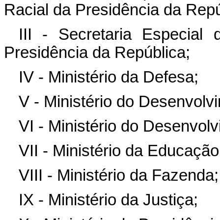
Racial da Presidência da Repú
III - Secretaria Especial
Presidência da República;
IV - Ministério da Defesa;
V - Ministério do Desenvolv
VI - Ministério do Desenvo
VII - Ministério da Educação
VIII - Ministério da Fazenda;
IX - Ministério da Justiça;