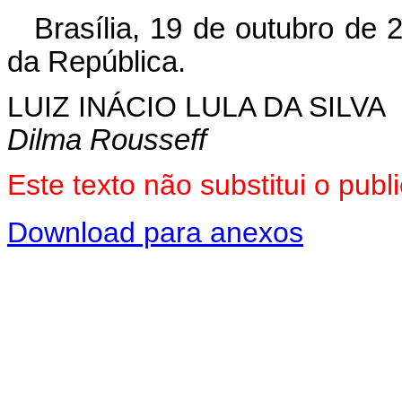
Brasília, 19 de outubro de 
da República.
LUIZ INÁCIO LULA DA SILVA
Dilma Rousseff
Este texto não substitui o pu
Download para anexos