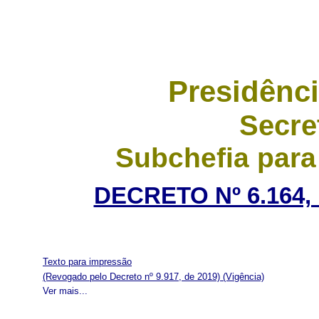
Presidênci
Secre
Subchefia para
DECRETO Nº 6.164,
Texto para impressão
(Revogado pelo Decreto nº 9.917, de 2019)
(Vigência)
Ver mais...