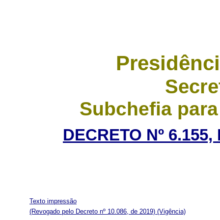
Presidênci
Secre
Subchefia para
DECRETO Nº 6.155, 
Texto impressão
(Revogado pelo Decreto nº 10.086, de 2019)
(Vigência)