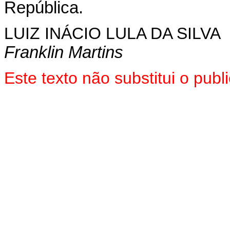
República.
LUIZ INÁCIO LULA DA SILVA
Franklin Martins
Este texto não substitui o pu