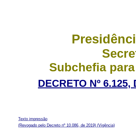
Presidênci
Secre
Subchefia para
DECRETO Nº 6.125, 
Texto impressão
(Revogado pelo Decreto nº 10.086, de 2019)
(Vigência)