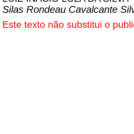
Silas Rondeau Cavalcante Sil
Este texto não substitui o pu