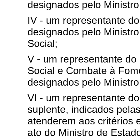
designados pelo Ministro
IV - um representante do
designados pelo Ministro
Social;
V - um representante do
Social e Combate à Fome
designados pelo Ministro
VI - um representante do
suplente, indicados pelas
atenderem aos critérios 
ato do Ministro de Esta