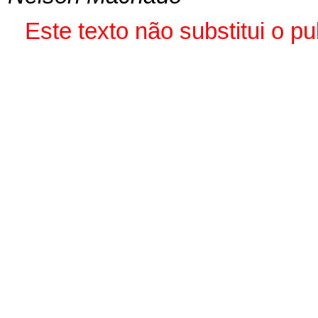
Este texto não substitui o 