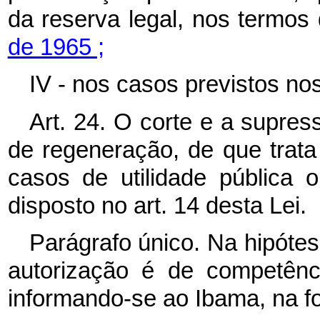
da reserva legal, nos termos
de 1965 ;
IV - nos casos previstos nos
Art. 24. O corte e a supre
de regeneração, de que trata 
casos de utilidade pública 
disposto no art. 14 desta Lei.
Parágrafo único. Na hipótese
autorização é de competênc
informando-se ao Ibama, na f