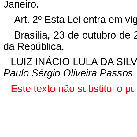
Janeiro.
Art. 2º Esta Lei entra em vi
Brasília, 23 de outubro de
da República.
LUIZ INÁCIO LULA DA SIL
Paulo Sérgio Oliveira Passos
Este texto não substitui o p