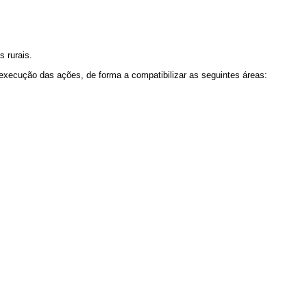
s rurais.
a execução das ações, de forma a compatibilizar as seguintes áreas: