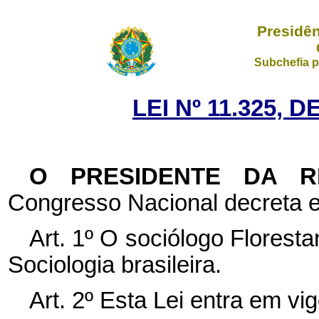
Presidên
Subchefia p
LEI Nº 11.325, 
O PRESIDENTE DA 
Congresso Nacional decreta e
Art. 1º O sociólogo Florest
Sociologia brasileira.
Art. 2º Esta Lei entra em vi