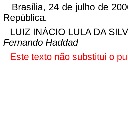
Brasília, 24 de julho de 20
República.
LUIZ INÁCIO LULA DA SIL
Fernando Haddad
Este texto não substitui o p