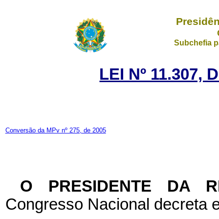
Presidên
Subchefia p
LEI Nº 11.307,
Conversão da MPv nº 275, de 2005
O PRESIDENTE DA 
Congresso Nacional decreta e