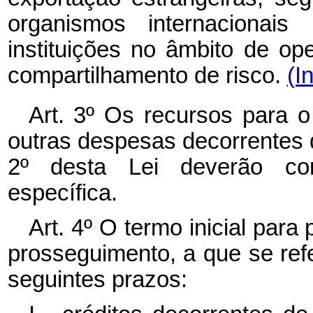
organismos internacionais
instituições no âmbito de o
compartilhamento de risco.
(I
Art. 3º Os recursos para 
outras despesas decorrentes d
2º desta Lei deverão con
específica.
Art. 4º O termo inicial par
prosseguimento, a que se refe
seguintes prazos: