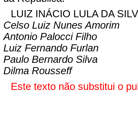
LUIZ INÁCIO LULA DA SIL
Celso Luiz Nunes Amorim
Antonio Palocci Filho
Luiz Fernando Furlan
Paulo Bernardo Silva
Dilma Rousseff
Este texto não substitui o 