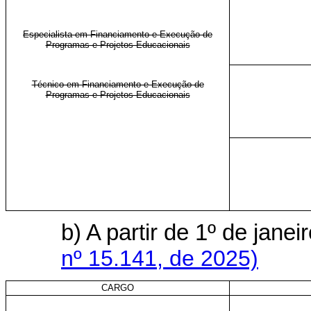
Especialista em Financiamento e Execução de
Programas e Projetos Educacionais
Técnico em Financiamento e Execução de
Programas e Projetos Educacionais
b) A partir de 1º de jan
nº 15.141, de 2025)
CARGO