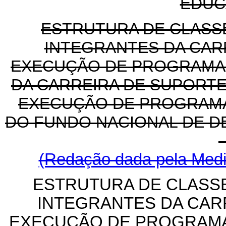
EDUC
ESTRUTURA DE CLASS
INTEGRANTES DA CAR
EXECUÇÃO DE PROGRAMAS
DA CARREIRA DE SUPORTE
EXECUÇÃO DE PROGRAMA
DO FUNDO NACIONAL DE 
(Redação dada pela Medid
ESTRUTURA DE CLASS
INTEGRANTES DA CAR
EXECUÇÃO DE PROGRAMA