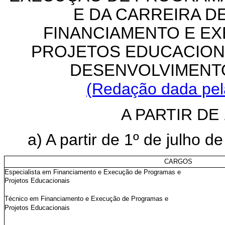
E DA CARREIRA D
FINANCIAMENTO E E
PROJETOS EDUCACION
DESENVOLVIMENT
(Redação dada pela
A PARTIR DE 
a) A partir de 1º de julho d
CARGOS
Especialista em Financiamento e Execução de Programas e
Projetos Educacionais
Técnico em Financiamento e Execução de Programas e
Projetos Educacionais