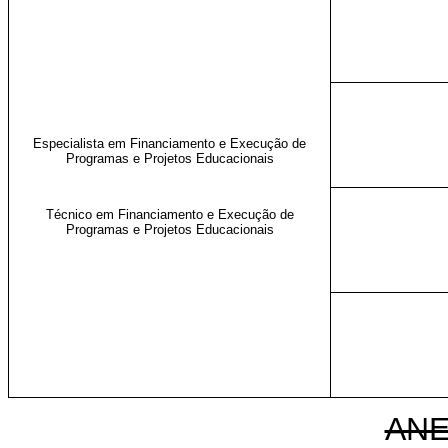
Especialista em Financiamento e Execução de
Programas e Projetos Educacionais
Técnico em Financiamento e Execução de
Programas e Projetos Educacionais
ANE