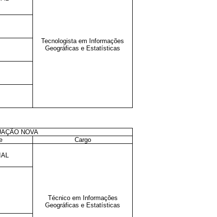
Tecnologista em Informações
Geográficas e Estatísticas
UAÇÃO NOVA
e
Cargo
IAL
Técnico em Informações
Geográficas e Estatísticas