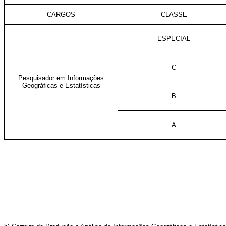
CARGOS
CLASSE
ESPECIAL
C
Pesquisador em Informações
Geográficas e Estatísticas
B
A