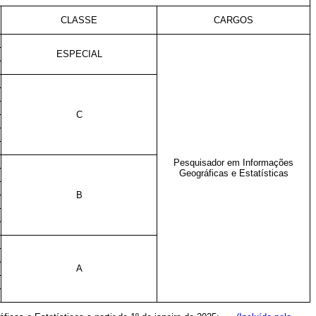
CLASSE
CARGOS
ESPECIAL
C
Pesquisador em Informações
Geográficas e Estatísticas
B
A