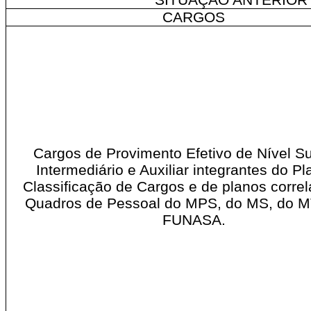
CARGOS
Cargos de Provimento Efetivo de Nível Su
Intermediário e Auxiliar integrantes do P
Classificação de Cargos e de planos correl
Quadros de Pessoal do MPS, do MS, do M
FUNASA.