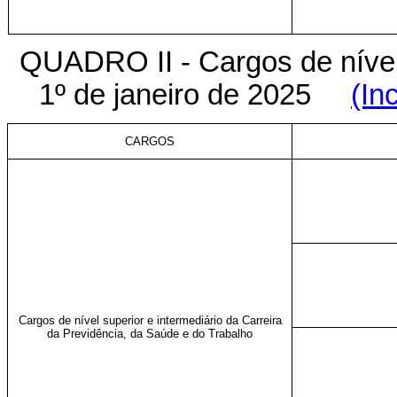
QUADRO II - Cargos de nível s
1º de janeiro de 2025
(In
CARGOS
Cargos de nível superior e intermediário da Carreira
da Previdência, da Saúde e do Trabalho