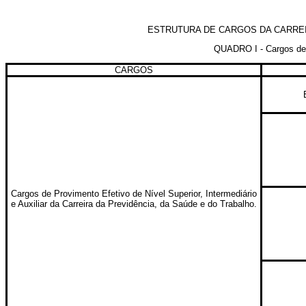
ESTRUTURA DE CARGOS DA CARREI
QUADRO I - Cargos de ní
CARGOS
Cargos de Provimento Efetivo de Nível Superior, Intermediário
e Auxiliar da Carreira da Previdência, da Saúde e do Trabalho.