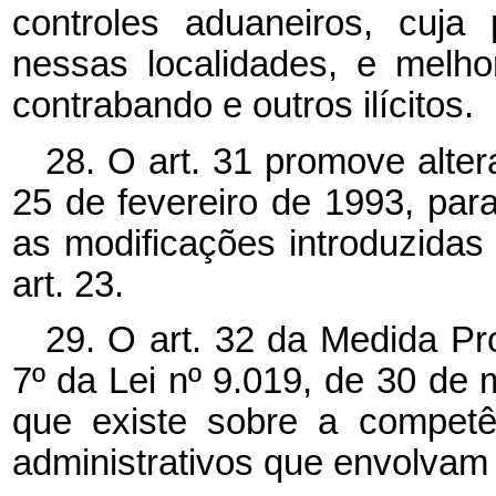
controles aduaneiros, cuja 
nessas localidades, e melh
contrabando e outros ilícitos.
28. O art. 31 promove alter
25 de fevereiro de 1993, para
as modificações introduzidas
art. 23.
29. O art. 32 da Medida Pro
7º da Lei nº 9.019, de 30 de 
que existe sobre a competê
administrativos que envolvam 