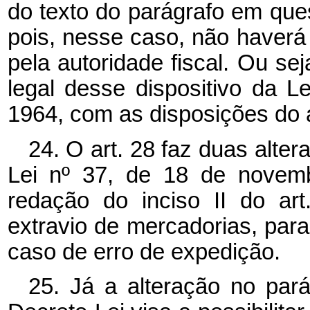
do texto do parágrafo em que
pois, nesse caso, não haverá
pela autoridade fiscal. Ou se
legal desse dispositivo da 
1964, com as disposições do 
24. O art. 28 faz duas alter
Lei nº 37, de 18 de novem
redação do inciso II do art
extravio de mercadorias, para 
caso de erro de expedição.
25. Já a alteração no pará