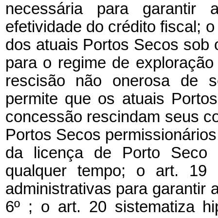
necessária para garantir
efetividade do crédito fiscal; 
dos atuais Portos Secos sob
para o regime de exploração
rescisão não onerosa de s
permite que os atuais Port
concessão rescindam seus c
Portos Secos permissionários;
da licença de Porto Seco p
qualquer tempo; o art. 19
administrativas para garantir a
6º ; o art. 20 sistematiza h