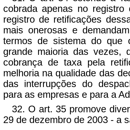
cobrada apenas no registro
registro de retificações dess
mais onerosas e demandam 
termos de sistema do que o
grande maioria das vezes, d
cobrança de taxa pela reti
melhoria na qualidade das de
das interrupções do despac
para as empresas e para a Ad
32. O art. 35 promove diver
29 de dezembro de 2003 - a sa