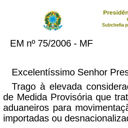
Presidên
Subchefia p
EM nº 75/2006 - MF
Excelentíssimo Senhor Pres
Trago à elevada considera
de Medida Provisória que trat
aduaneiros para movimentaç
importadas ou desnacionaliza