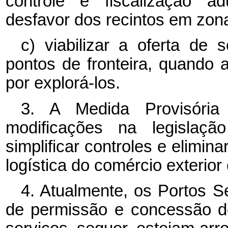
controle e fiscalização ad
desfavor dos recintos em zon
c) viabilizar a oferta de 
pontos de fronteira, quando a
por explorá-los.
3. A Medida Provisória
modificações na legislaç
simplificar controles e elimina
logística do comércio exterior
4. Atualmente, os Portos 
de permissão e concessão d