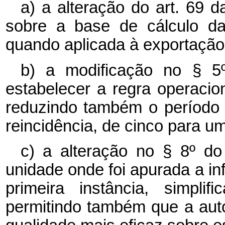
a) a alteração do art. 69 d
sobre a base de cálculo da 
quando aplicada à exportação
b) a modificação no § 5
estabelecer a regra operacion
reduzindo também o período d
reincidência, de cinco para u
c) a alteração no § 8º do
unidade onde foi apurada a in
primeira instância, simplif
permitindo também que a auto