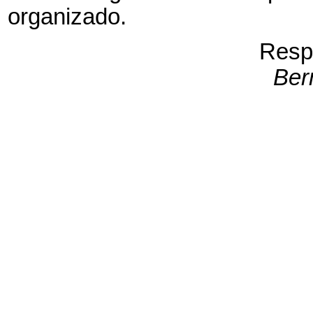
organizado.
Resp
Ber