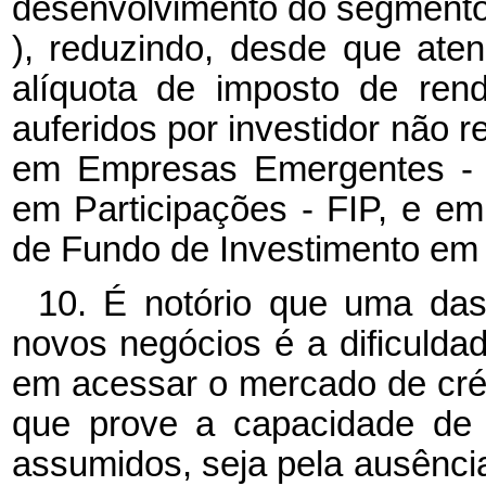
desenvolvimento do segmento 
), reduzindo, desde que aten
alíquota de imposto de ren
auferidos por investidor não 
em Empresas Emergentes - 
em Participações - FIP, e e
de Fundo de Investimento em 
10. É notório que uma das 
novos negócios é a dificuld
em acessar o mercado de crédi
que prove a capacidade de
assumidos, seja pela ausênci