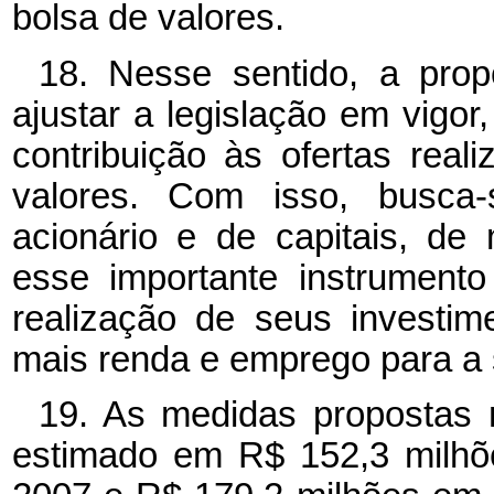
bolsa de valores.
18. Nesse sentido, a pro
ajustar a legislação em vigor,
contribuição às ofertas real
valores. Com isso, busca-
acionário e de capitais, d
esse importante instrument
realização de seus investim
mais renda e emprego para a s
19. As medidas propostas n
estimado em R$ 152,3 milhõ