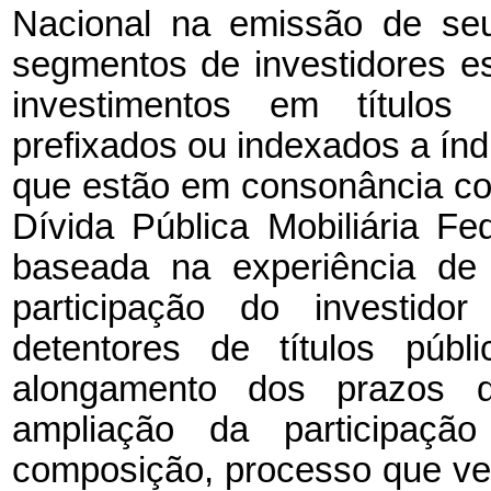
Nacional na emissão de seus
segmentos de investidores es
investimentos em títulos 
prefixados ou indexados a ín
que estão em consonância com
Dívida Pública Mobiliária Fe
baseada na experiência de
participação do investido
detentores de títulos públ
alongamento dos prazos
ampliação da participação
composição, processo que ve