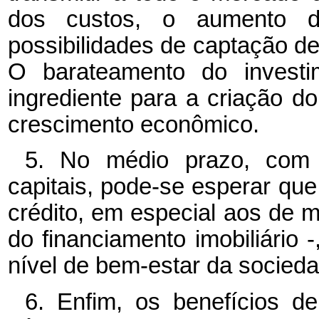
dos custos, o aumento 
possibilidades de captação d
O barateamento do investi
ingrediente para a criação 
crescimento econômico.
5. No médio prazo, com 
capitais, pode-se esperar qu
crédito, em especial aos de 
do financiamento imobiliário
nível de bem-estar da socieda
6. Enfim, os benefícios de