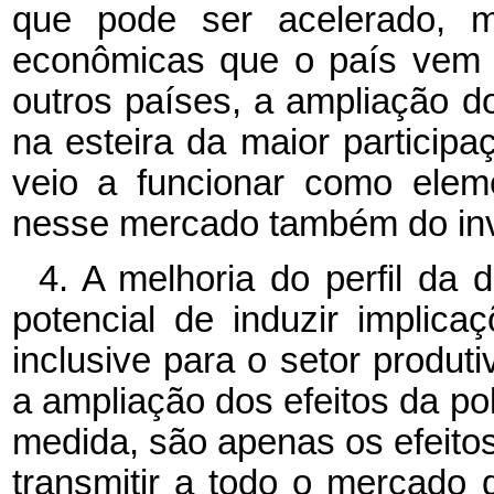
que pode ser acelerado, m
econômicas que o país vem 
outros países, a ampliação d
na esteira da maior participa
veio a funcionar como eleme
nesse mercado também do inve
4. A melhoria do perfil da 
potencial de induzir implica
inclusive para o setor produti
a ampliação dos efeitos da po
medida, são apenas os efeitos
transmitir a todo o mercado 