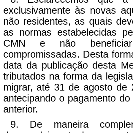
exclusivamente às novas aqui
não residentes, as quais de
as normas estabelecidas pe
CMN e não beneficiar
compromissadas. Desta forma,
data da publicação desta Me
tributados na forma da legisla
migrar, até 31 de agosto de 
antecipando o pagamento do 
anterior.
9. De maneira compleme