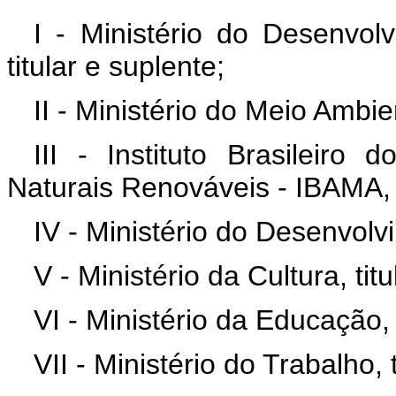
I - Ministério do Desenvo
titular e suplente;
II - Ministério do Meio Ambien
III - Instituto Brasileir
Naturais Renováveis - IBAMA, t
IV - Ministério do Desenvolvi
V - Ministério da Cultura, tit
VI - Ministério da Educação, 
VII - Ministério do Trabalho, 