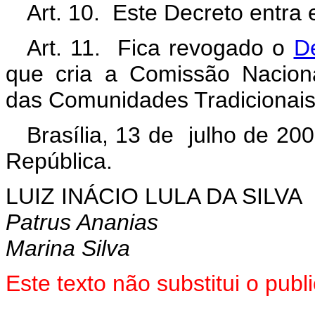
Art. 10. Este Decreto entra 
Art. 11. Fica revogado o
D
que cria a Comissão Nacion
das Comunidades Tradicionais
Brasília, 13 de julho de 20
República.
LUIZ INÁCIO LULA DA SILVA
Patrus Ananias
Marina Silva
Este texto não substitui o pu