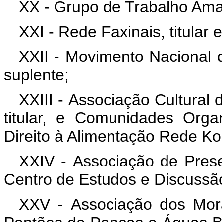
XX - Grupo de Trabalho Amazô
XXI - Rede Faxinais, titular 
XXII - Movimento Nacional 
suplente;
XXIII - Associação Cultural
titular, e Comunidades Orga
Direito à Alimentação Rede Ko
XXIV - Associação de Preser
Centro de Estudos e Discussã
XXV - Associação dos Mora