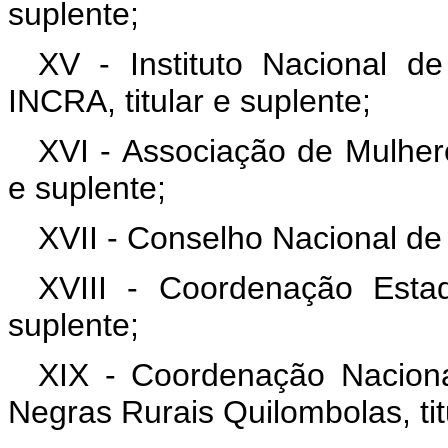
suplente;
XV - Instituto Nacional d
INCRA, titular e suplente;
XVI - Associação de Mulheres
e suplente;
XVII - Conselho Nacional de S
XVIII - Coordenação Estad
suplente;
XIX - Coordenação Naciona
Negras Rurais Quilombolas, tit