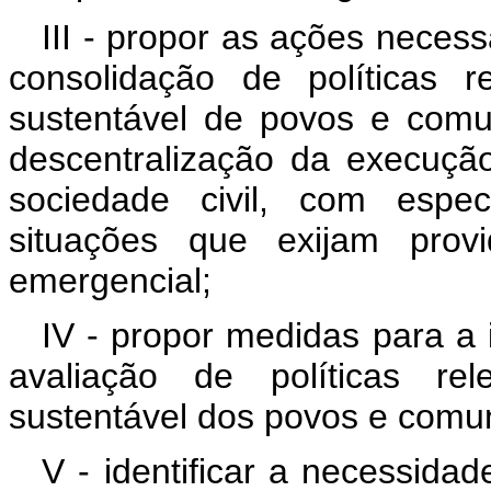
III - propor as ações necess
consolidação de políticas 
sustentável de povos e comun
descentralização da execuçã
sociedade civil, com espe
situações que exijam provi
emergencial;
IV - propor medidas para 
avaliação de políticas re
sustentável dos povos e comun
V - identificar a necessida