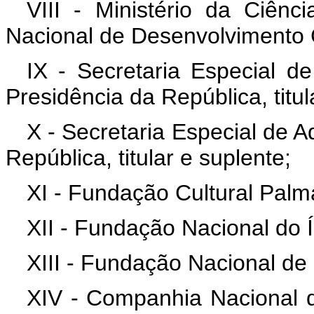
VIII - Ministério da Ciênci
Nacional de Desenvolvimento Ci
IX - Secretaria Especial 
Presidência da República, titul
X - Secretaria Especial de A
República, titular e suplente;
XI - Fundação Cultural Palmar
XII - Fundação Nacional do Ín
XIII - Fundação Nacional de
XIV - Companhia Nacional d