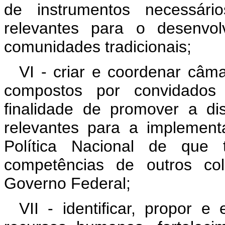
de instrumentos necessári
relevantes para o desenvol
comunidades tradicionais;
VI - criar e coordenar câm
compostos por convidados
finalidade de promover a d
relevantes para a implementa
Política Nacional de que 
competências de outros col
Governo Federal;
VII - identificar, propor 