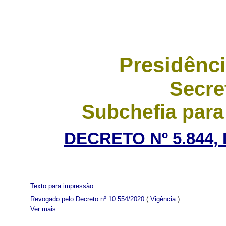
Presidênci
Secre
Subchefia para
DECRETO Nº 5.844, 
Texto para impressão
Revogado pelo Decreto nº 10.554/2020
(
Vigência
)
Ver mais...