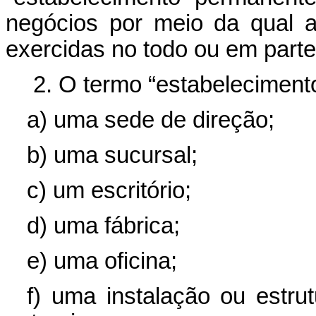
negócios por meio da qual 
exercidas no todo ou em parte
2. O termo “estabelecimento
a) uma sede de direção;
b) uma sucursal;
c) um escritório;
d) uma fábrica;
e) uma oficina;
f) uma instalação ou estru