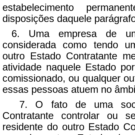
estabelecimento perman
disposições daquele parágrafo
6. Uma empresa de um 
considerada como tendo um
outro Estado Contratante m
atividade naquele Estado por
comissionado, ou qualquer ou
essas pessoas atuem no âmbit
7. O fato de uma soci
Contratante controlar ou s
residente do outro Estado Co