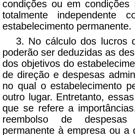
condições ou em condições 
totalmente independent
estabelecimento permanente.
3. No cálculo dos lucros 
poderão ser deduzidas as des
dos objetivos do estabelecim
de direção e despesas admini
no qual o estabelecimento p
outro lugar. Entretanto, ess
que se refere a importância
reembolso de despesas e
permanente à empresa ou a qu