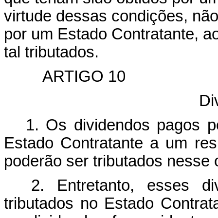
virtude dessas condições, não
por um Estado Contratante, a
tal tributados.
ARTIGO 10
Di
1. Os dividendos pagos p
Estado Contratante a um res
poderão ser tributados nesse 
2. Entretanto, esses di
tributados no Estado Contra