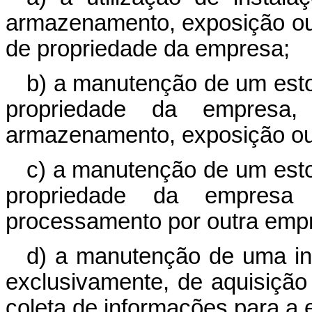
armazenamento, exposição ou
de propriedade da empresa;
b) a manutenção de um est
propriedade da empresa, 
armazenamento, exposição ou
c) a manutenção de um est
propriedade da empresa 
processamento por outra emp
d) a manutenção de uma ins
exclusivamente, de aquisição
coleta de informações para a