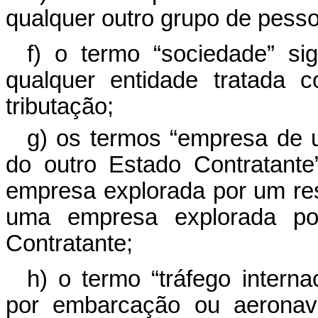
qualquer outro grupo de pess
f) o termo “sociedade” sig
qualquer entidade tratada 
tributação;
g) os termos “empresa de 
do outro Estado Contratante
empresa explorada por um re
uma empresa explorada po
Contratante;
h) o termo “tráfego internac
por embarcação ou aerona