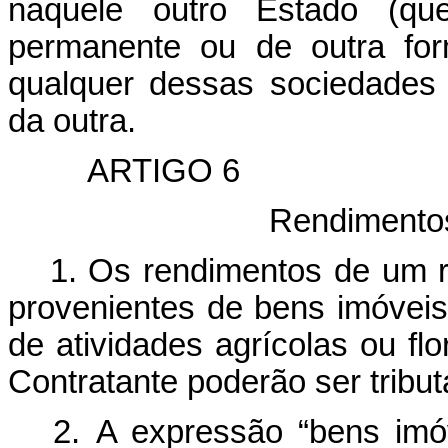
naquele outro Estado (qu
permanente ou de outra form
qualquer dessas sociedades
da outra.
ARTIGO 6
Rendimento
1. Os rendimentos de um r
provenientes de bens imóveis
de atividades agrícolas ou flo
Contratante poderão ser tribu
2. A expressão “bens imóve