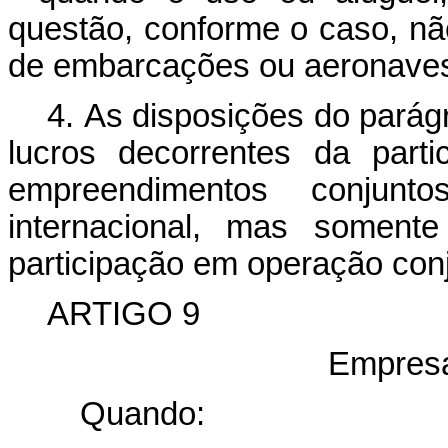
questão, conforme o caso, nã
de embarcações ou aeronaves 
4. As disposições do parágr
lucros decorrentes da part
empreendimentos conjun
internacional, mas somente
participação em operação con
ARTIGO 9
Empresa
Quando: