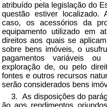
atribuído pela legislação do 
questão estiver localizado.
caso, os acessórios da pro
equipamento utilizado em ati
direitos aos quais se aplicam
sobre bens imóveis, o usufru
pagamentos variáveis ou
exploração de, ou pelo direi
fontes e outros recursos nat
serão considerados bens imóv
3. As disposições do parágr
ão aos rendimentos oriundos