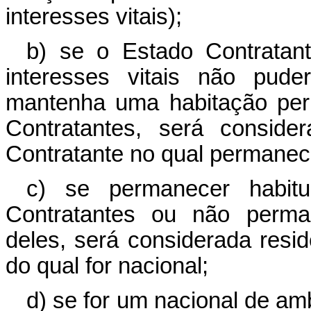
interesses vitais);
b) se o Estado Contratan
interesses vitais não pud
mantenha uma habitação per
Contratantes, será conside
Contratante no qual permanec
c) se permanecer habi
Contratantes ou não perma
deles, será considerada resi
do qual for nacional;
d) se for um nacional de a