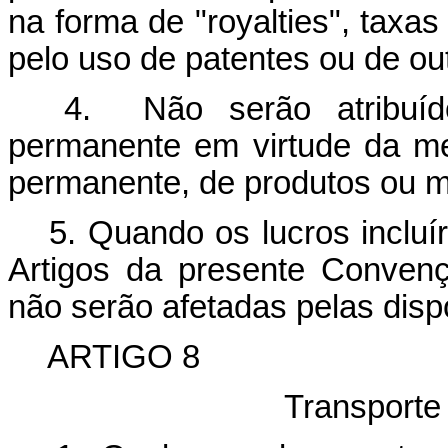
na forma de "royalties", tax
pelo uso de patentes ou de out
4. Não serão atribuído
permanente em virtude da me
permanente, de produtos ou m
5. Quando os lucros incluí
Artigos da presente Convenç
não serão afetadas pelas disp
ARTIGO 8
Transporte