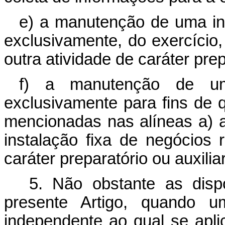
e) a manutenção de uma ins
exclusivamente, do exercíci
outra atividade de caráter prep
f) a manutenção de um
exclusivamente para fins de 
mencionadas nas alíneas a) a
instalação fixa de negócios
caráter preparatório ou auxiliar
5. Não obstante as disp
presente Artigo, quando
independente ao qual se apli