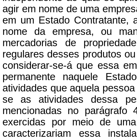
agir em nome de uma empresa 
em um Estado Contratante, a
nome da empresa, ou mant
mercadorias de propriedad
regulares desses produtos o
considerar-se-á que essa e
permanente naquele Estado
atividades que aquela pesso
se as atividades dessa pes
mencionadas no parágrafo 4
exercidas por meio de uma 
caracterizariam essa inst