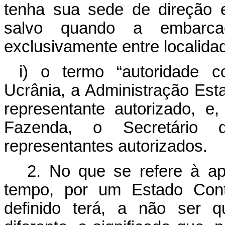
tenha sua sede de direção 
salvo quando a embarca
exclusivamente entre localida
i) o termo “autoridade c
Ucrânia, a Administração Est
representante autorizado, e
Fazenda, o Secretário 
representantes autorizados.
2. No que se refere à ap
tempo, por um Estado Contr
definido terá, a não ser q