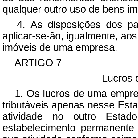
qualquer outro uso de bens im
4. As disposições dos par
aplicar-se-ão, igualmente, ao
imóveis de uma empresa.
ARTIGO 7
Lucros
1. Os lucros de uma empre
tributáveis apenas nesse Est
atividade no outro Esta
estabelecimento permanente