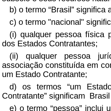
b) o termo “Brasil” significa
c) o termo "nacional" signific
(i) qualquer pessoa física
dos Estados Contratantes;
(ii) qualquer pessoa ju
associação constituída em co
um Estado Contratante;
d) os termos “um Estado
Contratante” significam Brasi
e) o termo “pessoa” inclui