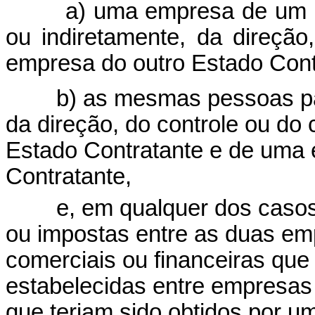
a) uma empresa de um Estad
ou indiretamente, da direção
empresa do outro Estado Cont
b) as mesmas pessoas partic
da direção, do controle ou do
Estado Contratante e de uma 
Contratante,
e, em qualquer dos casos, 
ou impostas entre as duas e
comerciais ou financeiras que
estabelecidas entre empresas
que teriam sido obtidos por 