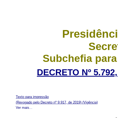
Presidênci
Secre
Subchefia para
DECRETO Nº 5.792,
Texto para impressão
(Revogado pelo Decreto nº 9.917, de 2019)
(Vigência)
Ver mais...