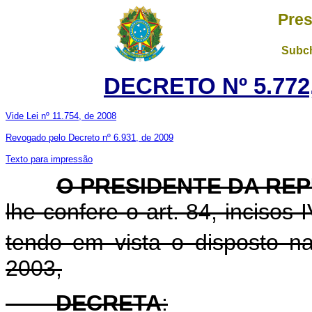
Pres
Subch
DECRETO Nº 5.772,
Vide Lei nº 11.754, de 2008
Revogado pelo Decreto nº 6.931, de 2009
Texto para impressão
O PRESIDENTE DA RE
lhe confere o art. 84, incisos 
tendo em vista o disposto n
2003,
DECRETA
: