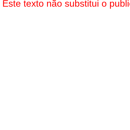
Este texto não substitui o pub