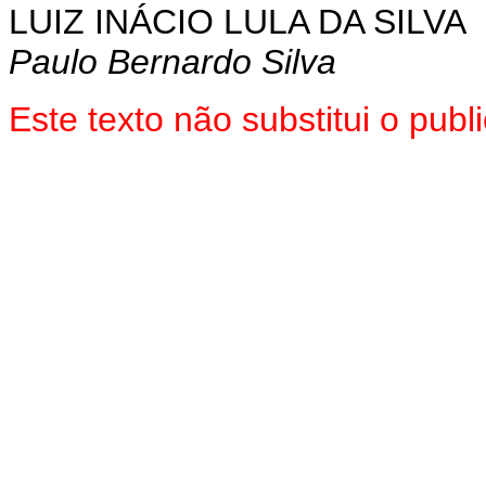
LUIZ INÁCIO LULA DA SILVA
Paulo Bernardo Silva
Este texto não substitui o pu