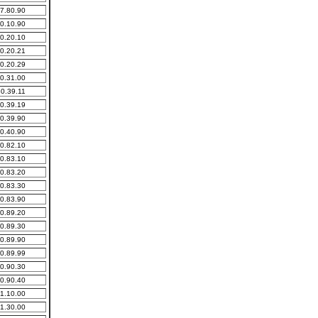
7.80.90
0.10.90
0.20.10
0.20.21
0.20.29
0.31.00
0.39.11
0.39.19
0.39.90
0.40.90
0.82.10
0.83.10
0.83.20
0.83.30
0.83.90
0.89.20
0.89.30
0.89.90
0.89.99
0.90.30
0.90.40
1.10.00
1.30.00