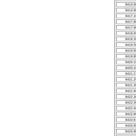
8414.9
8414.9
8417.1
8417.8
8417.9
8418.6
8419.3
8419.5
8419.8
8419.8
8420.1
8420.1
8421.2
8421.2
8421.3
8421.9
8422.3
8422.3
8422.4
8422.9
8423.8
8424.8
8424.9