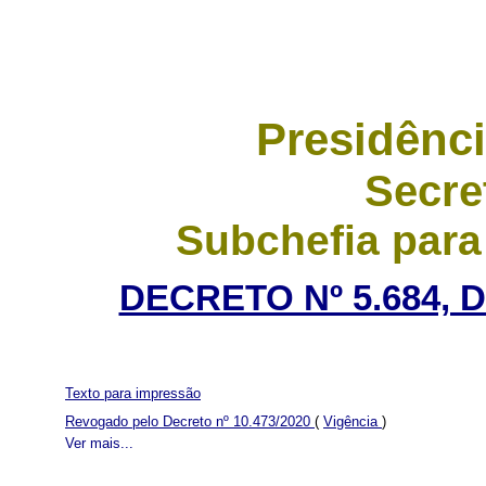
Presidênci
Secre
Subchefia para
DECRETO Nº 5.684, D
Texto para impressão
Revogado pelo Decreto nº 10.473/2020
(
Vigência
)
Ver mais...