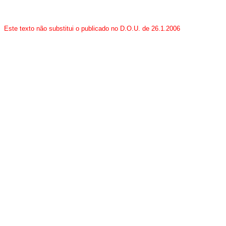
Este texto não substitui o publicado no D.O.U. de 26.1.2006