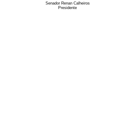
Senador Renan Calheiros
Presidente