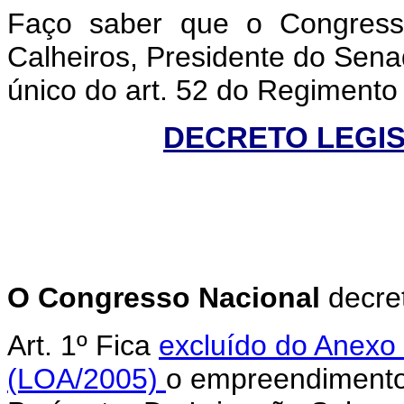
Faço saber que o Congress
Calheiros, Presidente do Sena
único do art. 52 do Regiment
DECRETO LEGISL
O Congresso Nacional
decre
Art. 1º Fica
excluído do Anexo 
(LOA/2005)
o empreendimento