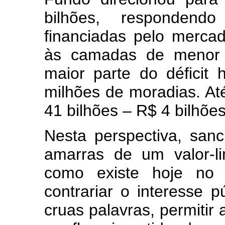
bilhões, responden
financiadas pelo merca
às camadas de menor 
maior parte do déficit 
milhões de moradias. Até
41 bilhões – R$ 4 bilhõe
Nesta perspectiva, sanc
amarras de um valor-li
como existe hoje no 
contrariar o interesse p
cruas palavras, permitir