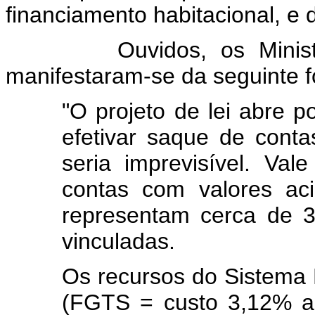
financiamento habitacional, e 
Ouvidos, os Ministéri
manifestaram-se da seguinte 
"O projeto de lei abre p
efetivar saque de conta
seria imprevisível. Va
contas com valores ac
representam cerca de 3
vinculadas.
Os recursos do Sistema 
(FGTS = custo 3,12% a