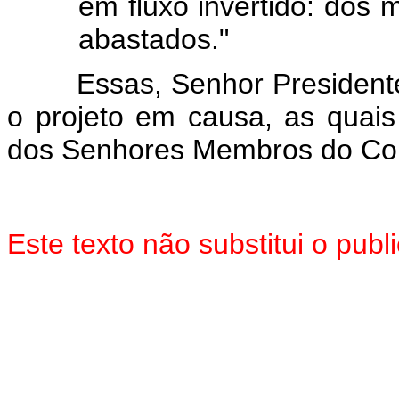
em fluxo invertido: dos 
abastados."
Essas, Senhor Presidente, 
o projeto em causa, as quai
dos Senhores Membros do Con
Este texto não substitui o pu