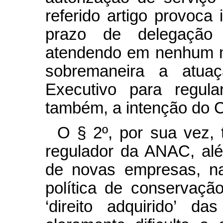
referido artigo provoca
prazo de delegação
atendendo em nenhum mom
sobremaneira a atuaç
Executivo para regula
também, a intenção do 
O § 2º, por sua vez, 
regulador da ANAC, além
de novas empresas, n
política de conservação
‘direito adquirido’ d