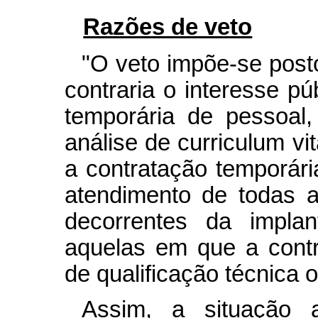
Razões de veto
"O veto impõe-se post
contraria o interesse pú
temporária de pessoal
análise de curriculum vi
a contratação temporária
atendimento de todas 
decorrentes da implan
aquelas em que a contr
de qualificação técnica o
Assim, a situação 