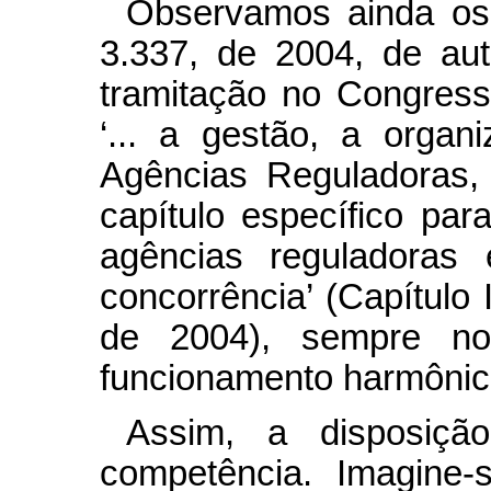
Observamos ainda os 
3.337, de 2004, de au
tramitação no Congress
‘... a gestão, a organ
Agências Reguladoras, 
capítulo específico para
agências reguladoras
concorrência’ (Capítulo I
de 2004), sempre no
funcionamento harmônico
Assim, a disposição
competência. Imagine-