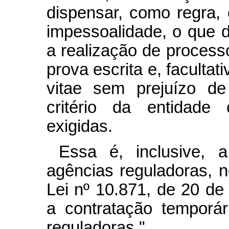
dispensar, como regra, 
impessoalidade, o que 
a realização de processo
prova escrita e, facultat
vitae sem prejuízo de
critério da entidade
exigidas.
Essa é, inclusive, 
agências reguladoras, n
Lei nº 10.871, de 20 de
a contratação temporá
reguladoras."