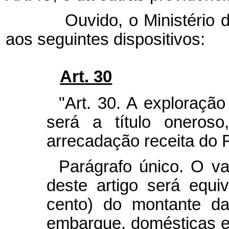
Ouvido, o Ministério da 
aos seguintes dispositivos:
Art. 30
"Art. 30. A exploraçã
será a título oneroso
arrecadação receita do 
Parágrafo único. O va
deste artigo será equi
cento) do montante da
embarque, domésticas e 