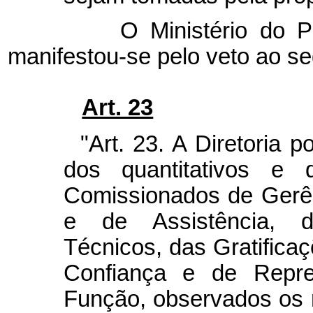
O Ministério do Plane
manifestou-se pelo veto ao seg
Art. 23
"Art. 23. A Diretoria 
dos quantitativos e 
Comissionados de Gerên
e de Assistência, 
Técnicos, das Gratifica
Confiança e de Repre
Função, observados os n