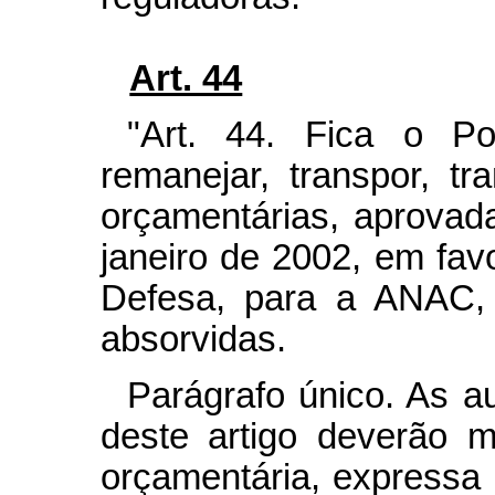
Art. 44
"Art. 44. Fica o Po
remanejar, transpor, tra
orçamentárias, aprovad
janeiro de 2002, em fav
Defesa, para a ANAC, 
absorvidas.
Parágrafo único. As a
deste artigo deverão 
orçamentária, expressa