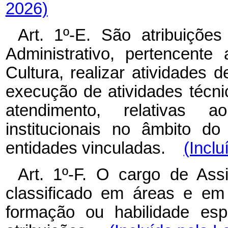
2026)
Art. 1º-E. São atribuiçõe
Administrativo, pertencent
Cultura, realizar atividades d
execução de atividades técnic
atendimento, relativas 
institucionais no âmbito d
entidades vinculadas.
(Inclu
Art. 1º-F. O cargo de Assi
classificado em áreas e em
formação ou habilidade esp