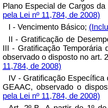
Plano Especial de Cargos da
pela Lei nº 11,784, de 2008)
I - Vencimento Básico;
(Incl
II - Gratificação de Desem
III - Gratificação Temporári
observado o disposto no art. 
11,784, de 2008)
IV - Gratificação Específica 
GEAAC, observado o dispost
pela Lei nº 11,784, de 2008)