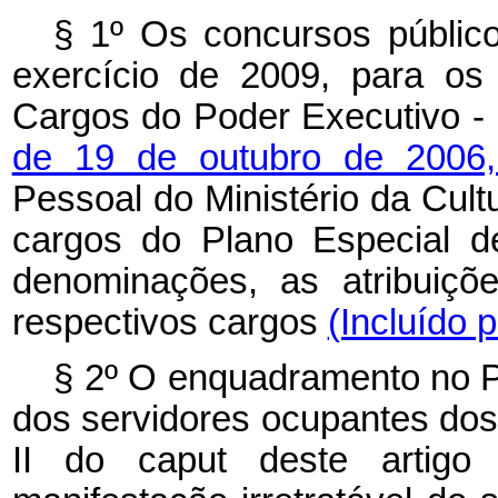
§ 1º Os concursos públic
exercício de 2009, para os
Cargos do Poder Executivo - 
de 19 de outubro de 2006
Pessoal do Ministério da Cult
cargos do Plano Especial d
denominações, as atribuiçõ
respectivos cargos
(Incluído 
§ 2º O enquadramento no P
dos servidores ocupantes dos 
II do
caput
deste artigo