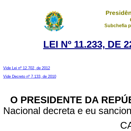
Presidên
Subchefia p
LEI Nº 11.233, DE
Vide Lei nº 12.702, de 2012
Vide Decreto nº 7.133, de 2010
O PRESIDENTE DA REPÚ
Nacional decreta e eu sancion
CA