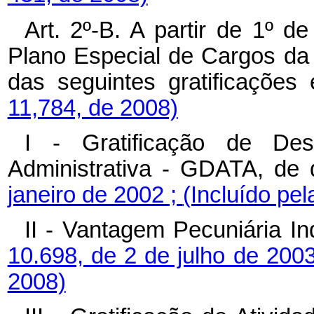
Art. 2º-B. A partir de 1º 
Plano Especial de Cargos da
das seguintes gratificações
11,784, de 2008)
I - Gratificação de De
Administrativa - GDATA, de 
janeiro de 2002 ;
(Incluído pel
II - Vantagem Pecuniária In
10.698, de 2 de julho de 200
2008)