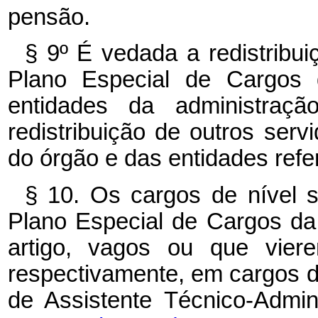
pensão.
§ 9º É vedada a redistribu
Plano Especial de Cargos 
entidades da administraç
redistribuição de outros ser
do órgão e das entidades refe
§ 10. Os cargos de nível s
Plano Especial de Cargos da
artigo, vagos ou que viere
respectivamente, em cargos de
de Assistente Técnico-Ad