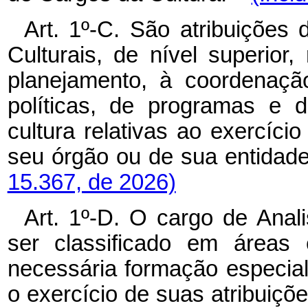
Art. 1º-C. São atribuições
Culturais, de nível superior,
planejamento, à coordenaçã
políticas, de programas e d
cultura relativas ao exercíci
seu órgão ou de sua entida
15.367, de 2026)
Art. 1º-D. O cargo de Anal
ser classificado em áreas 
necessária formação especial
o exercício de suas atribui