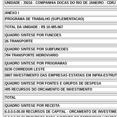
UNIDADE : 39216 - COMPANHIA DOCAS DO RIO DE JANEIRO - CDRJ
ANEXO I
PROGRAMA DE TRABALHO (SUPLEMENTACAO)
TOTAL DA UNIDADE : R$ 10.485.067
QUADRO SINTESE POR FUNCOES
26 TRANSPORTE
QUADRO SINTESE POR SUBFUNCOES
784 TRANSPORTE HIDROVIARIO
QUADRO SINTESE POR PROGRAMAS
0230 CORREDOR LESTE
0807 INVESTIMENTO DAS EMPRESAS ESTATAIS EM INFRA-ESTRU
QUADRO SINTESE POR FONTES E GRUPOS DE DESPESA
495 RECURSOS DO ORCAMENTO DE INVESTIMENTO
TOTAL
QUADRO SINTESE POR RECEITA
6.0.0.0.00.00 RECURSOS DE CAPITAL - ORCAMENTO DE INVESTIM