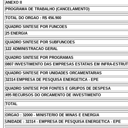
ANEXO II
PROGRAMA DE TRABALHO (CANCELAMENTO)
TOTAL DO ORGAO : R$ 456.900
QUADRO SINTESE POR FUNCOES
25 ENERGIA
QUADRO SINTESE POR SUBFUNCOES
122 ADMINISTRACAO GERAL
QUADRO SINTESE POR PROGRAMAS
0807 INVESTIMENTO DAS EMPRESAS ESTATAIS EM INFRA-ESTRU
QUADRO SINTESE POR UNIDADES ORCAMENTARIAS
32314 EMPRESA DE PESQUISA ENERGETICA - EPE
QUADRO SINTESE POR FONTES E GRUPOS DE DESPESA
495 RECURSOS DO ORCAMENTO DE INVESTIMENTO
TOTAL
ORGAO : 32000 - MINISTERIO DE MINAS E ENERGIA
UNIDADE : 32314 - EMPRESA DE PESQUISA ENERGETICA - EPE