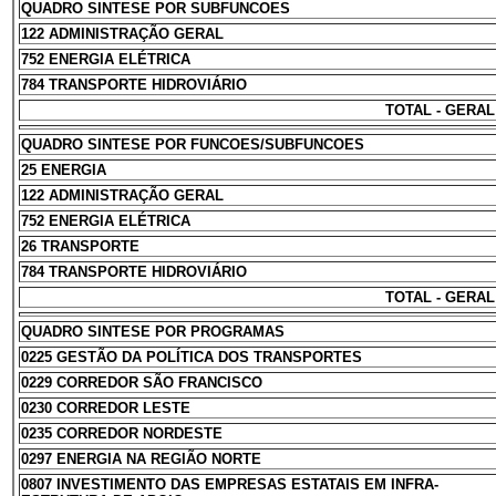
QUADRO SINTESE POR SUBFUNCOES
122 ADMINISTRAÇÃO GERAL
752 ENERGIA ELÉTRICA
784 TRANSPORTE HIDROVIÁRIO
TOTAL - GERAL
QUADRO SINTESE POR FUNCOES/SUBFUNCOES
25 ENERGIA
122 ADMINISTRAÇÃO GERAL
752 ENERGIA ELÉTRICA
26 TRANSPORTE
784 TRANSPORTE HIDROVIÁRIO
TOTAL - GERAL
QUADRO SINTESE POR PROGRAMAS
0225 GESTÃO DA POLÍTICA DOS TRANSPORTES
0229 CORREDOR SÃO FRANCISCO
0230 CORREDOR LESTE
0235 CORREDOR NORDESTE
0297 ENERGIA NA REGIÃO NORTE
0807 INVESTIMENTO DAS EMPRESAS ESTATAIS EM INFRA-