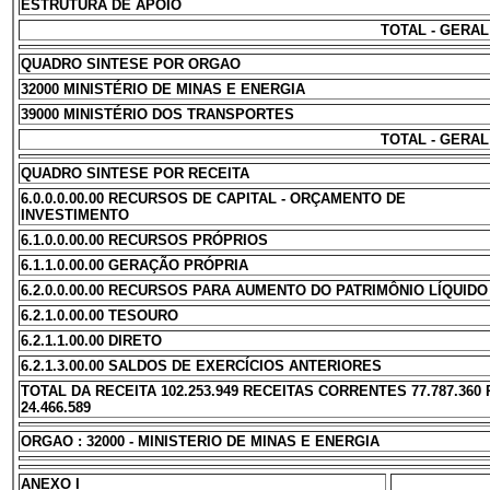
ESTRUTURA DE APOIO
TOTAL - GERAL
QUADRO SINTESE POR ORGAO
32000 MINISTÉRIO DE MINAS E ENERGIA
39000 MINISTÉRIO DOS TRANSPORTES
TOTAL - GERAL
QUADRO SINTESE POR RECEITA
6.0.0.0.00.00 RECURSOS DE CAPITAL - ORÇAMENTO DE
INVESTIMENTO
6.1.0.0.00.00 RECURSOS PRÓPRIOS
6.1.1.0.00.00 GERAÇÃO PRÓPRIA
6.2.0.0.00.00 RECURSOS PARA AUMENTO DO PATRIMÔNIO LÍQUIDO
6.2.1.0.00.00 TESOURO
6.2.1.1.00.00 DIRETO
6.2.1.3.00.00 SALDOS DE EXERCÍCIOS ANTERIORES
TOTAL DA RECEITA 102.253.949 RECEITAS CORRENTES 77.787.360
24.466.589
ORGAO : 32000 - MINISTERIO DE MINAS E ENERGIA
ANEXO I