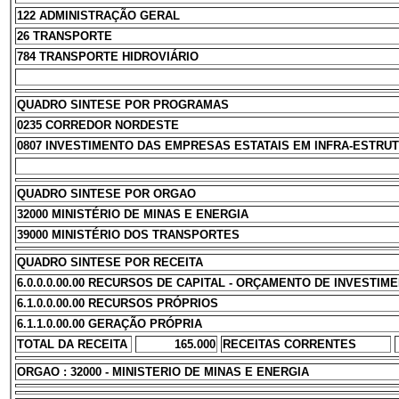
122 ADMINISTRAÇÃO GERAL
26 TRANSPORTE
784 TRANSPORTE HIDROVIÁRIO
QUADRO SINTESE POR PROGRAMAS
0235 CORREDOR NORDESTE
0807 INVESTIMENTO DAS EMPRESAS ESTATAIS EM INFRA-ESTRU
QUADRO SINTESE POR ORGAO
32000 MINISTÉRIO DE MINAS E ENERGIA
39000 MINISTÉRIO DOS TRANSPORTES
QUADRO SINTESE POR RECEITA
6.0.0.0.00.00 RECURSOS DE CAPITAL - ORÇAMENTO DE INVESTIM
6.1.0.0.00.00 RECURSOS PRÓPRIOS
6.1.1.0.00.00 GERAÇÃO PRÓPRIA
TOTAL DA RECEITA
165.000
RECEITAS CORRENTES
ORGAO : 32000 - MINISTERIO DE MINAS E ENERGIA