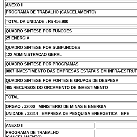
ANEXO II
PROGRAMA DE TRABALHO (CANCELAMENTO)
TOTAL DA UNIDADE : R$ 456.900
QUADRO SINTESE POR FUNCOES
25 ENERGIA
QUADRO SINTESE POR SUBFUNCOES
122 ADMINISTRACAO GERAL
QUADRO SINTESE POR PROGRAMAS
0807 INVESTIMENTO DAS EMPRESAS ESTATAIS EM INFRA-ESTRU
QUADRO SINTESE POR FONTES E GRUPOS DE DESPESA
495 RECURSOS DO ORCAMENTO DE INVESTIMENTO
TOTAL
ORGAO : 32000 - MINISTERIO DE MINAS E ENERGIA
UNIDADE : 32314 - EMPRESA DE PESQUISA ENERGETICA - EPE
ANEXO II
PROGRAMA DE TRABALHO