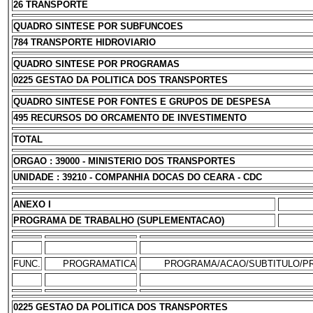
26 TRANSPORTE
QUADRO SINTESE POR SUBFUNCOES
784 TRANSPORTE HIDROVIARIO
QUADRO SINTESE POR PROGRAMAS
0225 GESTAO DA POLITICA DOS TRANSPORTES
QUADRO SINTESE POR FONTES E GRUPOS DE DESPESA
495 RECURSOS DO ORCAMENTO DE INVESTIMENTO
TOTAL
ORGAO : 39000 - MINISTERIO DOS TRANSPORTES
UNIDADE : 39210 - COMPANHIA DOCAS DO CEARA - CDC
ANEXO I
PROGRAMA DE TRABALHO (SUPLEMENTACAO)
FUNC.
PROGRAMATICA
PROGRAMA/ACAO/SUBTITULO/P
0225 GESTAO DA POLITICA DOS TRANSPORTES