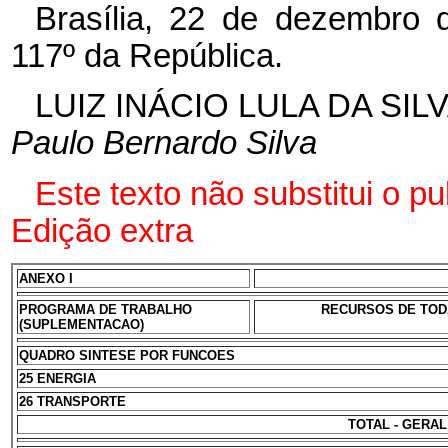
Brasília, 22 de dezembro 
117º da República.
LUIZ INÁCIO LULA DA SIL
Paulo Bernardo Silva
Este texto não substitui o p
Edição extra
ANEXO I
PROGRAMA DE TRABALHO
RECURSOS DE TODA
(SUPLEMENTACAO)
QUADRO SINTESE POR FUNCOES
25 ENERGIA
26 TRANSPORTE
TOTAL - GERAL