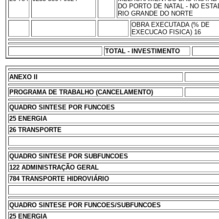
DO PORTO DE NATAL - NO EST
RIO GRANDE DO NORTE
OBRA EXECUTADA (% DE
EXECUCAO FISICA) 16
TOTAL - INVESTIMENTO
ANEXO II
PROGRAMA DE TRABALHO (CANCELAMENTO)
QUADRO SINTESE POR FUNCOES
25 ENERGIA
26 TRANSPORTE
QUADRO SINTESE POR SUBFUNCOES
122 ADMINISTRAÇÃO GERAL
784 TRANSPORTE HIDROVIÁRIO
QUADRO SINTESE POR FUNCOES/SUBFUNCOES
25 ENERGIA