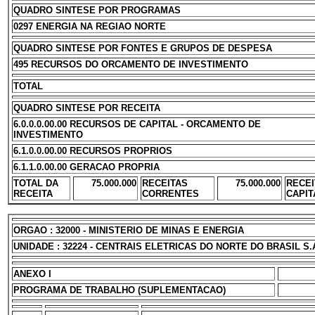
QUADRO SINTESE POR PROGRAMAS
0297 ENERGIA NA REGIAO NORTE
QUADRO SINTESE POR FONTES E GRUPOS DE DESPESA
495 RECURSOS DO ORCAMENTO DE INVESTIMENTO
TOTAL
QUADRO SINTESE POR RECEITA
6.0.0.0.00.00 RECURSOS DE CAPITAL - ORCAMENTO DE
INVESTIMENTO
6.1.0.0.00.00 RECURSOS PROPRIOS
6.1.1.0.00.00 GERACAO PROPRIA
TOTAL DA
75.000.000
RECEITAS
75.000.000
RECEI
RECEITA
CORRENTES
CAPIT
ORGAO : 32000 - MINISTERIO DE MINAS E ENERGIA
UNIDADE : 32224 - CENTRAIS ELETRICAS DO NORTE DO BRASIL S.
ANEXO I
PROGRAMA DE TRABALHO (SUPLEMENTACAO)