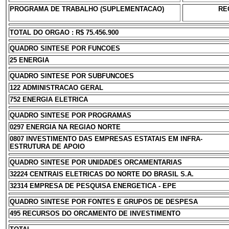
PROGRAMA DE TRABALHO (SUPLEMENTACAO)
RE
TOTAL DO ORGAO : R$ 75.456.900
QUADRO SINTESE POR FUNCOES
25 ENERGIA
QUADRO SINTESE POR SUBFUNCOES
122 ADMINISTRACAO GERAL
752 ENERGIA ELETRICA
QUADRO SINTESE POR PROGRAMAS
0297 ENERGIA NA REGIAO NORTE
0807 INVESTIMENTO DAS EMPRESAS ESTATAIS EM INFRA-
ESTRUTURA DE APOIO
QUADRO SINTESE POR UNIDADES ORCAMENTARIAS
32224 CENTRAIS ELETRICAS DO NORTE DO BRASIL S.A.
32314 EMPRESA DE PESQUISA ENERGETICA - EPE
QUADRO SINTESE POR FONTES E GRUPOS DE DESPESA
495 RECURSOS DO ORCAMENTO DE INVESTIMENTO