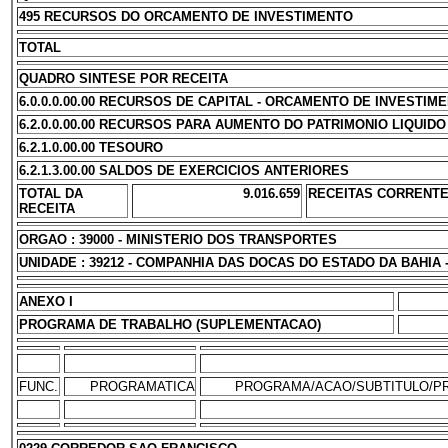
495 RECURSOS DO ORCAMENTO DE INVESTIMENTO
TOTAL
QUADRO SINTESE POR RECEITA
6.0.0.0.00.00 RECURSOS DE CAPITAL - ORCAMENTO DE INVESTIM
6.2.0.0.00.00 RECURSOS PARA AUMENTO DO PATRIMONIO LIQUIDO
6.2.1.0.00.00 TESOURO
6.2.1.3.00.00 SALDOS DE EXERCICIOS ANTERIORES
TOTAL DA
9.016.659
RECEITAS CORRENT
RECEITA
ORGAO : 39000 - MINISTERIO DOS TRANSPORTES
UNIDADE : 39212 - COMPANHIA DAS DOCAS DO ESTADO DA BAHIA 
ANEXO I
PROGRAMA DE TRABALHO (SUPLEMENTACAO)
FUNC.
PROGRAMATICA
PROGRAMA/ACAO/SUBTITULO/P