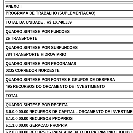
ANEXO I
PROGRAMA DE TRABALHO (SUPLEMENTACAO)
TOTAL DA UNIDADE : R$ 10.740.339
QUADRO SINTESE POR FUNCOES
26 TRANSPORTE
QUADRO SINTESE POR SUBFUNCOES
784 TRANSPORTE HIDROVIARIO
QUADRO SINTESE POR PROGRAMAS
0235 CORREDOR NORDESTE
QUADRO SINTESE POR FONTES E GRUPOS DE DESPESA
495 RECURSOS DO ORCAMENTO DE INVESTIMENTO
TOTAL
QUADRO SINTESE POR RECEITA
6.0.0.0.00.00 RECURSOS DE CAPITAL - ORCAMENTO DE INVESTIM
6.1.0.0.00.00 RECURSOS PROPRIOS
6.1.1.0.00.00 GERACAO PROPRIA
6.2.0.0.00.00 RECURSOS PARA AUMENTO DO PATRIMONIO LIQUIDO