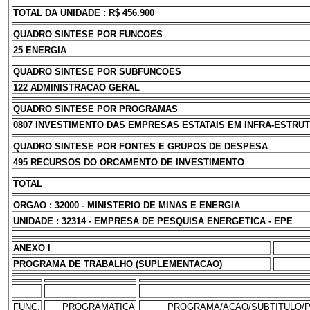
TOTAL DA UNIDADE : R$ 456.900
QUADRO SINTESE POR FUNCOES
25 ENERGIA
QUADRO SINTESE POR SUBFUNCOES
122 ADMINISTRACAO GERAL
QUADRO SINTESE POR PROGRAMAS
0807 INVESTIMENTO DAS EMPRESAS ESTATAIS EM INFRA-ESTRU
QUADRO SINTESE POR FONTES E GRUPOS DE DESPESA
495 RECURSOS DO ORCAMENTO DE INVESTIMENTO
TOTAL
ORGAO : 32000 - MINISTERIO DE MINAS E ENERGIA
UNIDADE : 32314 - EMPRESA DE PESQUISA ENERGETICA - EPE
ANEXO I
PROGRAMA DE TRABALHO (SUPLEMENTACAO)
FUNC.
PROGRAMATICA
PROGRAMA/ACAO/SUBTITULO/