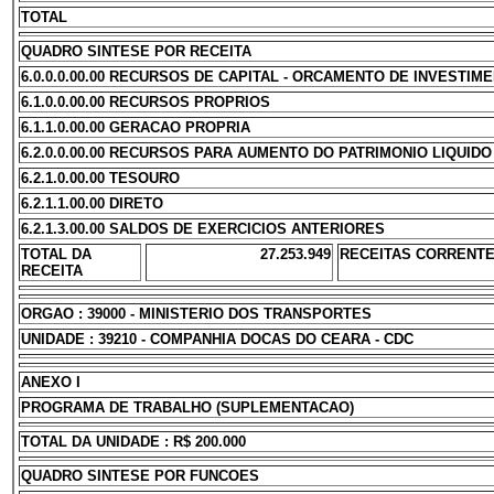
TOTAL
QUADRO SINTESE POR RECEITA
6.0.0.0.00.00 RECURSOS DE CAPITAL - ORCAMENTO DE INVESTIM
6.1.0.0.00.00 RECURSOS PROPRIOS
6.1.1.0.00.00 GERACAO PROPRIA
6.2.0.0.00.00 RECURSOS PARA AUMENTO DO PATRIMONIO LIQUIDO
6.2.1.0.00.00 TESOURO
6.2.1.1.00.00 DIRETO
6.2.1.3.00.00 SALDOS DE EXERCICIOS ANTERIORES
TOTAL DA
27.253.949
RECEITAS CORRENT
RECEITA
ORGAO : 39000 - MINISTERIO DOS TRANSPORTES
UNIDADE : 39210 - COMPANHIA DOCAS DO CEARA - CDC
ANEXO I
PROGRAMA DE TRABALHO (SUPLEMENTACAO)
TOTAL DA UNIDADE : R$ 200.000
QUADRO SINTESE POR FUNCOES