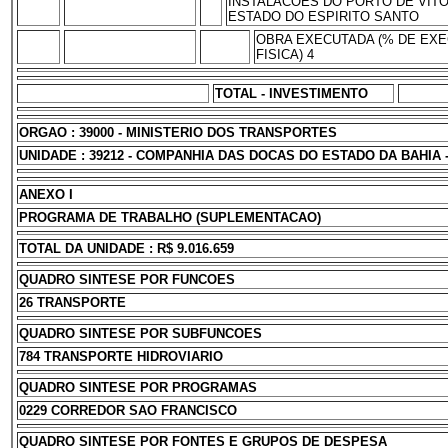
INSTALACOES DO PORTO DE VITOR
ESTADO DO ESPIRITO SANTO
OBRA EXECUTADA (% DE EX
FISICA) 4
TOTAL - INVESTIMENTO
ORGAO : 39000 - MINISTERIO DOS TRANSPORTES
UNIDADE : 39212 - COMPANHIA DAS DOCAS DO ESTADO DA BAHIA 
ANEXO I
PROGRAMA DE TRABALHO (SUPLEMENTACAO)
TOTAL DA UNIDADE : R$ 9.016.659
QUADRO SINTESE POR FUNCOES
26 TRANSPORTE
QUADRO SINTESE POR SUBFUNCOES
784 TRANSPORTE HIDROVIARIO
QUADRO SINTESE POR PROGRAMAS
0229 CORREDOR SAO FRANCISCO
QUADRO SINTESE POR FONTES E GRUPOS DE DESPESA