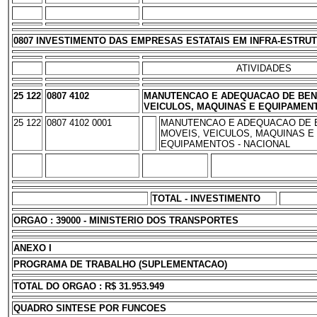
0807 INVESTIMENTO DAS EMPRESAS ESTATAIS EM INFRA-ESTRU
ATIVIDADES
25 122
0807 4102
MANUTENCAO E ADEQUACAO DE BEN
VEICULOS, MAQUINAS E EQUIPAMEN
25 122
0807 4102 0001
MANUTENCAO E ADEQUACAO DE 
MOVEIS, VEICULOS, MAQUINAS E
EQUIPAMENTOS - NACIONAL
TOTAL - INVESTIMENTO
ORGAO : 39000 - MINISTERIO DOS TRANSPORTES
ANEXO I
PROGRAMA DE TRABALHO (SUPLEMENTACAO)
TOTAL DO ORGAO : R$ 31.953.949
QUADRO SINTESE POR FUNCOES