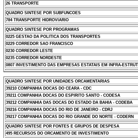
26 TRANSPORTE
QUADRO SINTESE POR SUBFUNCOES
784 TRANSPORTE HIDROVIARIO
QUADRO SINTESE POR PROGRAMAS
0225 GESTAO DA POLITICA DOS TRANSPORTES
0229 CORREDOR SAO FRANCISCO
0230 CORREDOR LESTE
0235 CORREDOR NORDESTE
0807 INVESTIMENTO DAS EMPRESAS ESTATAIS EM INFRA-ESTRU
QUADRO SINTESE POR UNIDADES ORCAMENTARIAS
39210 COMPANHIA DOCAS DO CEARA - CDC
39211 COMPANHIA DOCAS DO ESPIRITO SANTO - CODESA
39212 COMPANHIA DAS DOCAS DO ESTADO DA BAHIA - CODEBA
39216 COMPANHIA DOCAS DO RIO DE JANEIRO - CDRJ
39217 COMPANHIA DOCAS DO RIO GRANDE DO NORTE - CODERN
QUADRO SINTESE POR FONTES E GRUPOS DE DESPESA
495 RECURSOS DO ORCAMENTO DE INVESTIMENTO