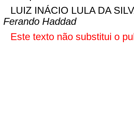
LUIZ INÁCIO LULA DA SIL
Ferando Haddad
Este texto não substitui o p