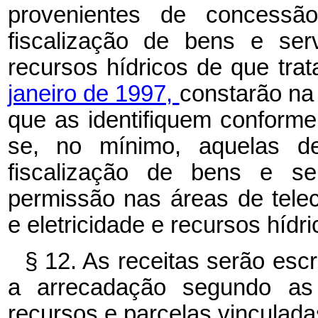
provenientes de concessão
fiscalização de bens e ser
recursos hídricos de que tra
janeiro de 1997,
constarão na 
que as identifiquem conforme
se, no mínimo, aquelas de
fiscalização de bens e se
permissão nas áreas de telec
e eletricidade e recursos hídri
§ 12. As receitas serão escr
a arrecadação segundo as 
recursos e parcelas vinculada