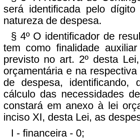
será identificada pelo dígi
natureza de despesa.
§ 4º O identificador de resul
tem como finalidade auxilia
previsto no art. 2º desta Lei
orçamentária e na respectiva
de despesa, identificando,
cálculo das necessidades de
constará em anexo à lei orç
inciso XI, desta Lei, as despe
I - financeira - 0;