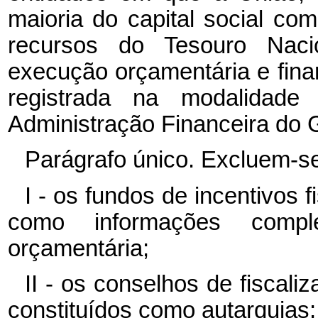
maioria do capital social co
recursos do Tesouro Naci
execução orçamentária e finan
registrada na modalidade
Administração Financeira do 
Parágrafo único. Excluem-se
I - os fundos de incentivos 
como informações compl
orçamentária;
II - os conselhos de fiscal
constituídos como autarquias;