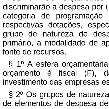
discriminarão a despesa por 
categoria de programação
respectivas dotações, espec
grupo de natureza de despe
primário, a modalidade de ap
fonte de recursos.
§ 1º A esfera orçamentária 
orçamento é fiscal (F), 
investimento das empresas est
§ 2º Os grupos de naturez
de elementos de despesa de