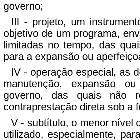
governo;
III - projeto, um instrume
objetivo de um programa, en
limitadas no tempo, das qua
para a expansão ou aperfeiç
IV - operação especial, as
manutenção, expansão ou
governo, das quais não r
contraprestação direta sob a 
V - subtítulo, o menor níve
utilizado, especialmente, para