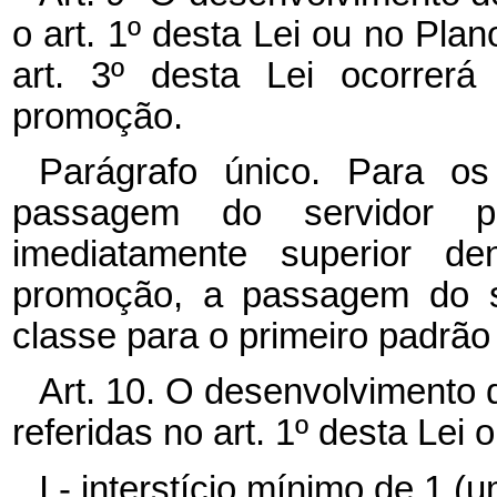
o art. 1º desta Lei ou no Pla
art. 3º desta Lei ocorrerá
promoção.
Parágrafo único. Para os
passagem do servidor 
imediatamente superior 
promoção, a passagem do s
classe para o primeiro padrão
Art. 10. O desenvolvimento 
referidas no art. 1º desta Lei
I - interstício mínimo de 1 