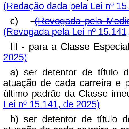
(Redação dada pela Lei nº 15
c)
(Revogada pela Medid
(Revogada pela Lei nº 15.141
III - para a Classe Espec
2025)
a) ser detentor de título
atuação de cada carreira e
último padrão da Classe ime
Lei nº 15.141, de 2025)
b) ser detentor de título