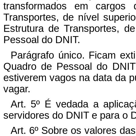
transformados em cargos da
Transportes, de nível superio
Estrutura de Transportes, de
Pessoal do DNIT.
Parágrafo único. Ficam exti
Quadro de Pessoal do DNIT r
estiverem vagos na data da p
vagar.
Art. 5º É vedada a aplicaçã
servidores do DNIT e para o 
Art. 6º Sobre os valores da