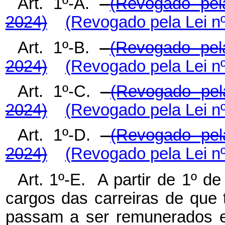
Art. 1º-A.
(Revogado pel
2024)
(Revogado pela Lei nº
Art. 1º-B.
(Revogado pel
2024)
(Revogado pela Lei nº
Art. 1º-C.
(Revogado pel
2024)
(Revogado pela Lei nº
Art. 1º-D.
(Revogado pel
2024)
(Revogado pela Lei nº
Art. 1º-E. A partir de 1º d
cargos das carreiras de que t
passam a ser remunerados ex