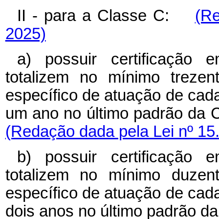
II - para a Classe C:
(Re
2025)
a) possuir certificação
totalizem no mínimo treze
específico de atuação de cad
um ano no último padrão da 
(Redação dada pela Lei nº 15
b) possuir certificação
totalizem no mínimo duzen
específico de atuação de cad
dois anos no último padrão d