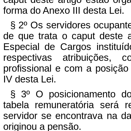
forma do Anexo III desta Lei.
§ 2º Os servidores ocupant
de que trata o caput deste 
Especial de Cargos instituí
respectivas atribuições,
profissional e com a posição
IV desta Lei.
§ 3º O posicionamento do
tabela remuneratória será 
servidor se encontrava na d
originou a pensão.