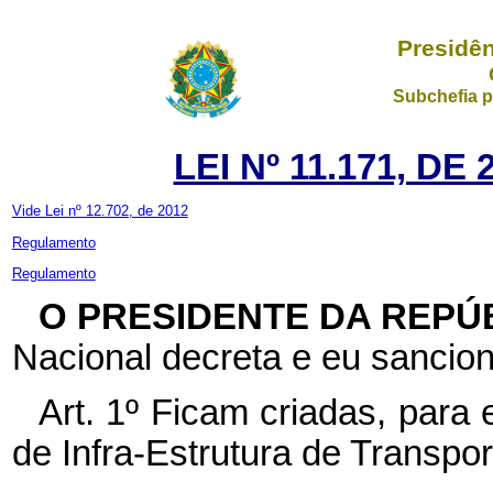
Presidên
Subchefia p
LEI Nº 11.171, D
Vide Lei nº 12.702, de 2012
Regulamento
Regulamento
O PRESIDENTE DA REPÚ
Nacional decreta e eu sancion
Art. 1º Ficam criadas, para
de Infra-Estrutura de Transpor