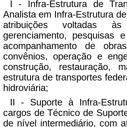
I - Infra-Estrutura de Tr
Analista em Infra-Estrutura de
atribuições voltadas às
gerenciamento, pesquisas e
acompanhamento de obras 
convênios, operação e enge
construção, restauração, 
estrutura de transportes federa
hidroviária;
II - Suporte à Infra-Estr
cargos de Técnico de Suporte
de nível intermediário, com a