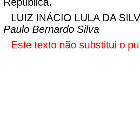
República.
LUIZ INÁCIO LULA DA SIL
Paulo Bernardo Silva
Este texto não substitui o p