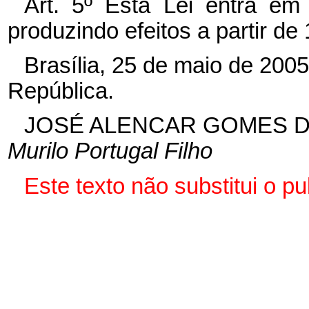
Art. 5º Esta Lei entra em
produzindo efeitos a partir de 
Brasília, 25 de maio de 200
República.
JOSÉ ALENCAR GOMES D
Murilo Portugal Filho
Este texto não substitui o 