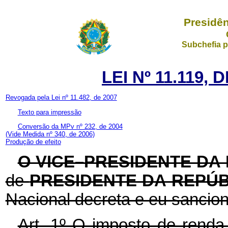
Presidên
Subchefia p
LEI Nº 11.119, 
Revogada pela Lei nº 11.482, de 2007
Texto para impressão
Conversão da MPv nº 232, de 2004
(Vide Medida nº 340, de 2006)
Produção de efeito
O VICE–PRESIDENTE DA
de
PRESIDENTE DA REPÚ
Nacional decreta e eu sancion
Art. 1º O imposto de renda